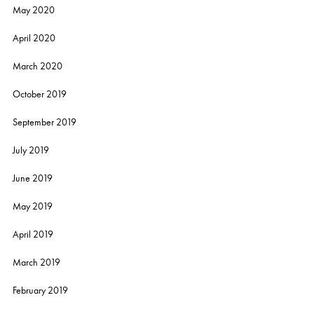
May 2020
April 2020
March 2020
October 2019
September 2019
July 2019
June 2019
May 2019
April 2019
March 2019
February 2019