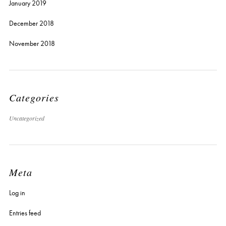
January 2019
December 2018
November 2018
Categories
Uncategorized
Meta
Log in
Entries feed