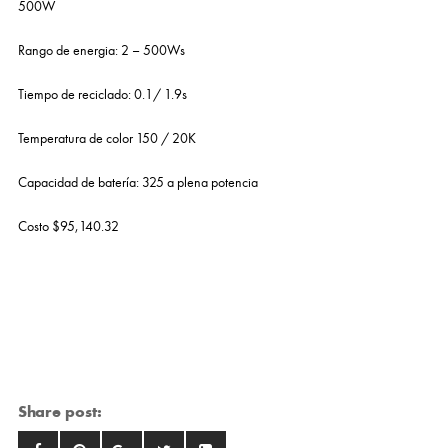
500W
Rango de energia: 2 – 500Ws
Tiempo de reciclado: 0.1/ 1.9s
Temperatura de color 150 / 20K
Capacidad de batería: 325 a plena potencia
Costo $95,140.32
Share post: