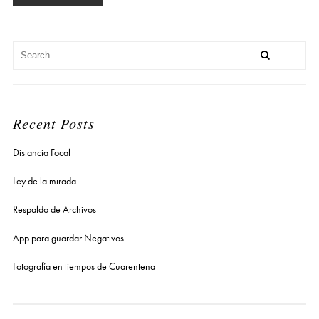
Recent Posts
Distancia Focal
Ley de la mirada
Respaldo de Archivos
App para guardar Negativos
Fotografía en tiempos de Cuarentena