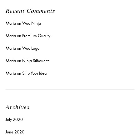
Recent Comments
Maria
on
Woo Ninja
Maria
on
Premium Quality
Maria
on
Woo Logo
Maria
on
Ninja Silhouette
Maria
on
Ship Your Idea
Archives
July 2020
June 2020