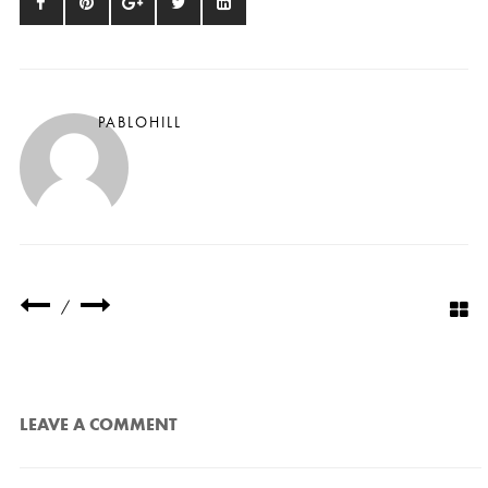
PABLOHILL
/
LEAVE A COMMENT