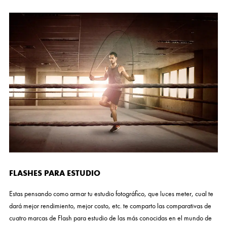
FLASHES PARA ESTUDIO
Estas pensando como armar tu estudio fotográfico, que luces meter, cual te
dará mejor rendimiento, mejor costo, etc. te comparto las comparativas de
cuatro marcas de Flash para estudio de las más conocidas en el mundo de