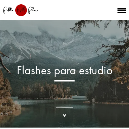
Flashes para estudio