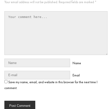
Your email address will not be published.
Required fields are marked
*
Name
Email
Save my name, email, and website in this browser for the next time I
comment.