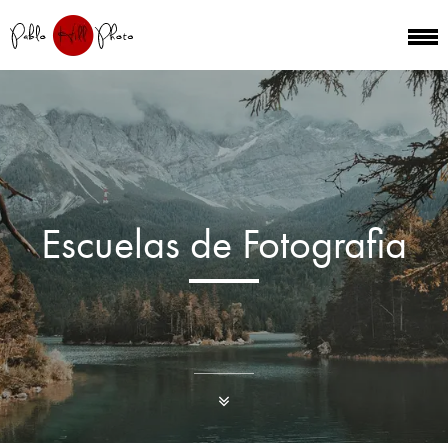
Escuelas de Fotografia