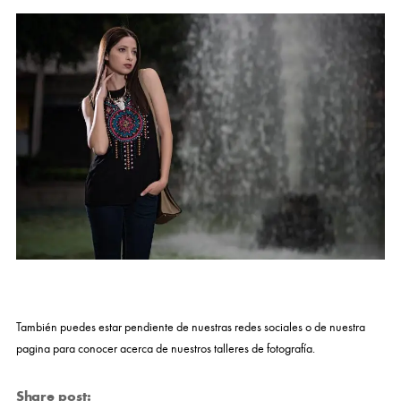
También puedes estar pendiente de nuestras redes sociales o de nuestra
pagina para conocer acerca de nuestros talleres de fotografía.
Share post: