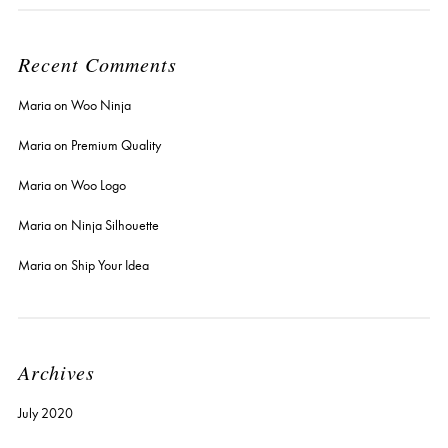
Recent Comments
Maria
on
Woo Ninja
Maria
on
Premium Quality
Maria
on
Woo Logo
Maria
on
Ninja Silhouette
Maria
on
Ship Your Idea
Archives
July 2020