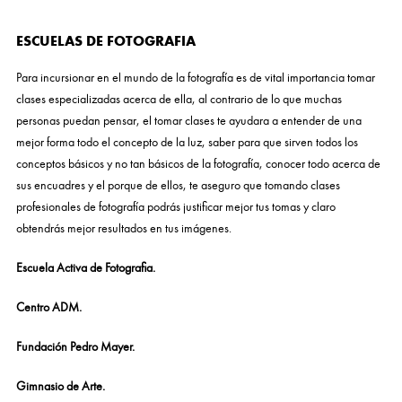
ESCUELAS DE FOTOGRAFIA
Para incursionar en el mundo de la fotografía es de vital importancia tomar
clases especializadas acerca de ella, al contrario de lo que muchas
personas puedan pensar, el tomar clases te ayudara a entender de una
mejor forma todo el concepto de la luz, saber para que sirven todos los
conceptos básicos y no tan básicos de la fotografía, conocer todo acerca de
sus encuadres y el porque de ellos, te aseguro que tomando clases
profesionales de fotografía podrás justificar mejor tus tomas y claro
obtendrás mejor resultados en tus imágenes.
Escuela Activa de Fotografia.
Centro ADM.
Fundación Pedro Mayer.
Gimnasio de Arte.