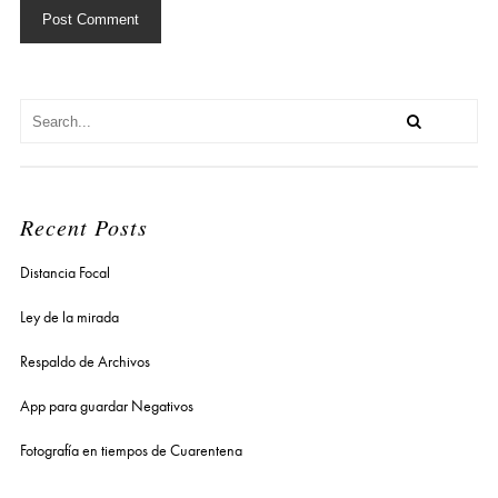
Recent Posts
Distancia Focal
Ley de la mirada
Respaldo de Archivos
App para guardar Negativos
Fotografía en tiempos de Cuarentena