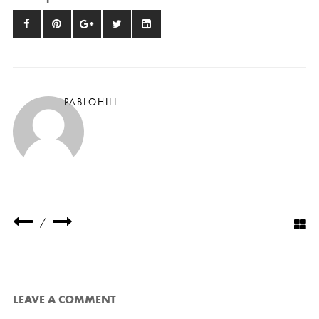
PABLOHILL
/
LEAVE A COMMENT