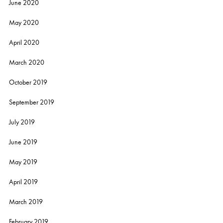
June 2020
May 2020
April 2020
March 2020
October 2019
September 2019
July 2019
June 2019
May 2019
April 2019
March 2019
February 2019