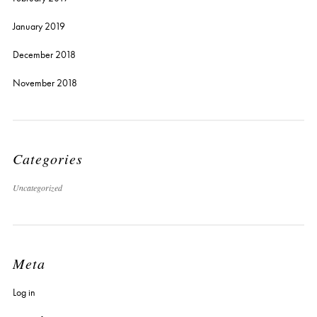
January 2019
December 2018
November 2018
Categories
Uncategorized
Meta
Log in