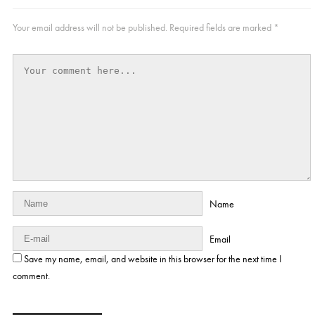
Your email address will not be published.
Required fields are marked
*
Name
Email
Save my name, email, and website in this browser for the next time I
comment.